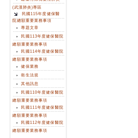
(武漢肺炎)專區
民國115年度健保醫
院總額重要業務事項
專題文章
民國113年度健保醫院
總額重要業務事項
民國114年度健保醫院
總額重要業務事項
健保業務
衛生法規
其他訊息
民國110年度健保醫院
總額重要業務事項
民國111年度健保醫院
總額重要業務事項
民國112年度健保醫院
總額重要業務事項