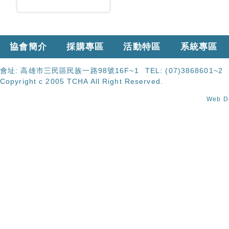
協會簡介
採購專區
活動特區
系統專區
會址:
高雄市三民區民族一路98號16F~1
TEL:
(07)3868601~2
Copyright c 2005 TCHA All Right Reserved.
Web 